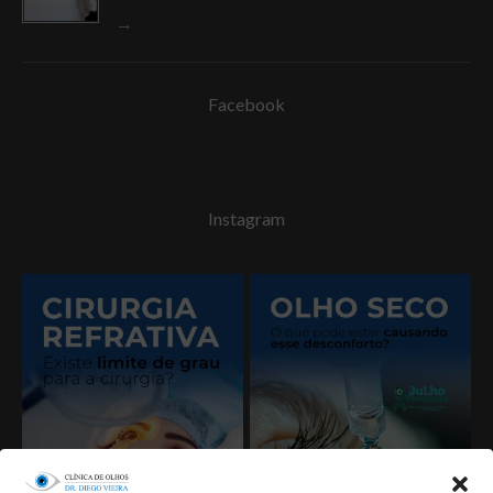
Facebook
Instagram