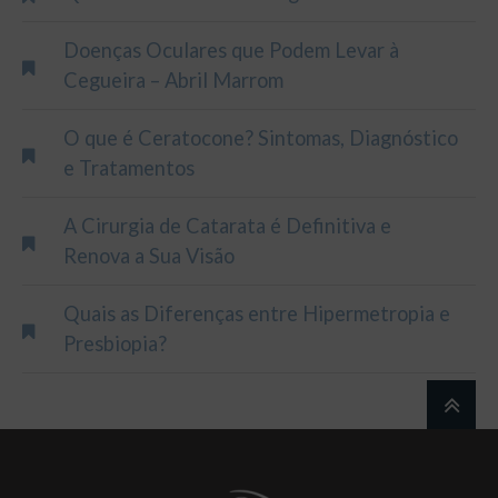
Doenças Oculares que Podem Levar à
Cegueira – Abril Marrom
O que é Ceratocone? Sintomas, Diagnóstico
e Tratamentos
A Cirurgia de Catarata é Definitiva e
Renova a Sua Visão
Quais as Diferenças entre Hipermetropia e
Presbiopia?