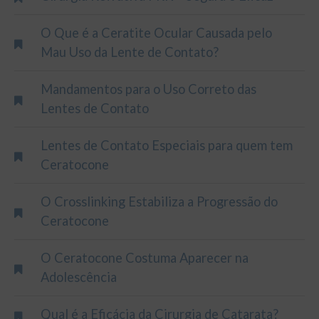
O Que é a Ceratite Ocular Causada pelo
Mau Uso da Lente de Contato?
Mandamentos para o Uso Correto das
Lentes de Contato
Lentes de Contato Especiais para quem tem
Ceratocone
O Crosslinking Estabiliza a Progressão do
Ceratocone
O Ceratocone Costuma Aparecer na
Adolescência
Qual é a Eficácia da Cirurgia de Catarata?