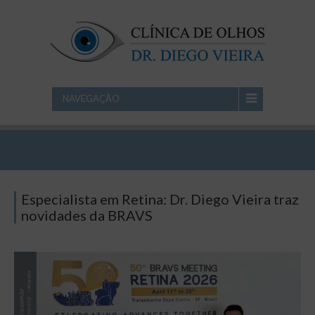
NAVEGAÇÃO
Especialista em Retina: Dr. Diego Vieira traz
novidades da BRAVS