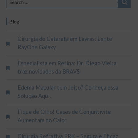
Blog
Cirurgia de Catarata em Lavras: Lente
RayOne Galaxy
Especialista em Retina: Dr. Diego Vieira
traz novidades da BRAVS
Edema Macular tem Jeito? Conheça essa
Solução Aqui.
Fique de Olho! Casos de Conjuntivite
Aumentam no Calor
Cirurgia Refrativa PRK – Segura e Eficaz