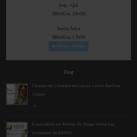
Seg - Qui
08h00 às 18h00
Sexta-feira
08h00 às 17h00
ENTRE EM CONTATO
Blog
Cirurgia de Catarata em Lavras: Lente RayOne
Galaxy
Especialista em Retina: Dr. Diego Vieira traz
novidades da BRAVS