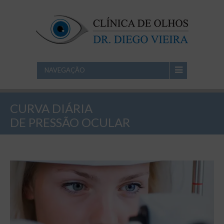
NAVEGAÇÃO
CURVA DIÁRIA
DE PRESSÃO OCULAR