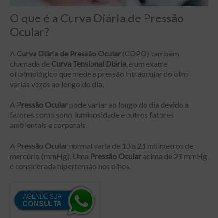
O que é a Curva Diária de Pressão
Ocular?
A
Curva Diária de Pressão Ocular
(CDPO) também
chamada de
Curva Tensional Diária
, é um exame
oftalmológico que mede a pressão intraocular do olho
várias vezes ao longo do dia.
A
Pressão Ocular
pode variar ao longo do dia devido a
fatores como sono, luminosidade e outros fatores
ambientais e corporais.
A
Pressão Ocular
normal varia de 10 a 21 milímetros de
mercúrio (mmHg). Uma
Pressão Ocular
acima de 21 mmHg
é considerada hipertensão nos olhos.