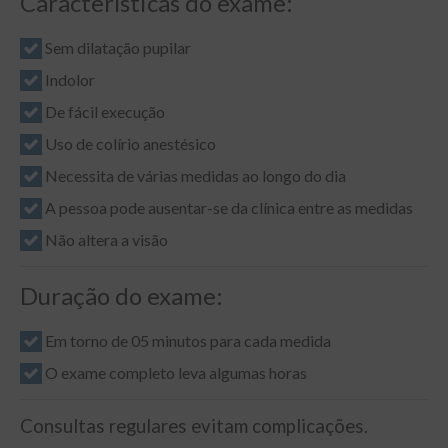
Características do exame:
Sem dilatação pupilar
Indolor
De fácil execução
Uso de colírio anestésico
Necessita de várias medidas ao longo do dia
A pessoa pode ausentar-se da clínica entre as medidas
Não altera a visão
Duração do exame:
Em torno de 05 minutos para cada medida
O exame completo leva algumas horas
Consultas regulares evitam complicações.