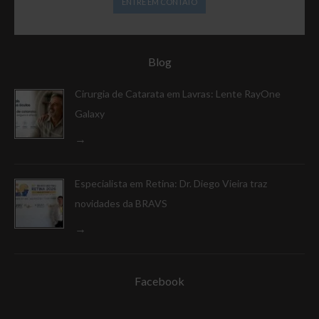
ENTRE EM CONTATO
Blog
Cirurgia de Catarata em Lavras: Lente RayOne
Galaxy
Especialista em Retina: Dr. Diego Vieira traz
novidades da BRAVS
Facebook