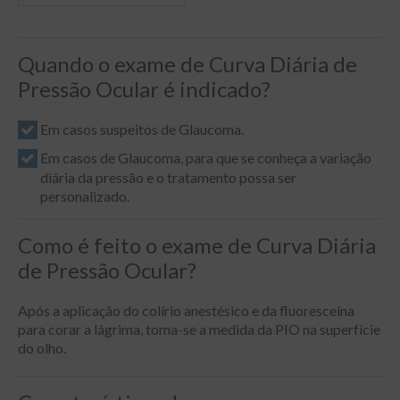
Quando o exame de Curva Diária de
Pressão Ocular é indicado?
Em casos suspeitos de Glaucoma.
Em casos de Glaucoma, para que se conheça a variação
diária da pressão e o tratamento possa ser
personalizado.
Como é feito o exame de Curva Diária
de Pressão Ocular?
Após a aplicação do colírio anestésico e da fluoresceína
para corar a lágrima, toma-se a medida da PIO na superfície
do olho.