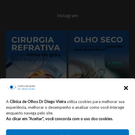
Instagram
A
Clínica de Olhos Dr Diego Vieira
utiliza cookies para melhorar sua
experiência, melhorar o desempenho e analisar como você interage
enquanto navega pelo site.
Seguir no Instagram
Ao clicar em “Aceitar”, você concorda com o uso dos cookies.