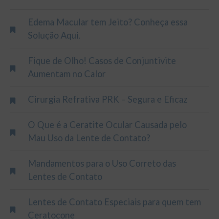
Edema Macular tem Jeito? Conheça essa
Solução Aqui.
Fique de Olho! Casos de Conjuntivite
Aumentam no Calor
Cirurgia Refrativa PRK – Segura e Eficaz
O Que é a Ceratite Ocular Causada pelo
Mau Uso da Lente de Contato?
Mandamentos para o Uso Correto das
Lentes de Contato
Lentes de Contato Especiais para quem tem
Ceratocone