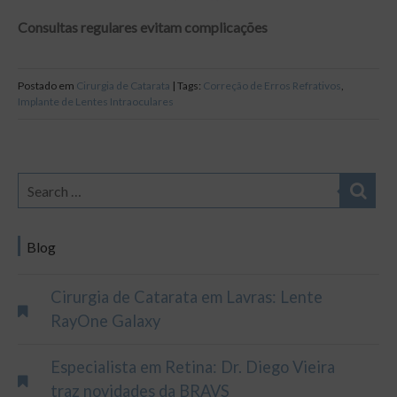
Consultas regulares evitam complicações
Postado em
Cirurgia de Catarata
| Tags:
Correção de Erros Refrativos
,
Implante de Lentes Intraoculares
Blog
Cirurgia de Catarata em Lavras: Lente
RayOne Galaxy
Especialista em Retina: Dr. Diego Vieira
traz novidades da BRAVS