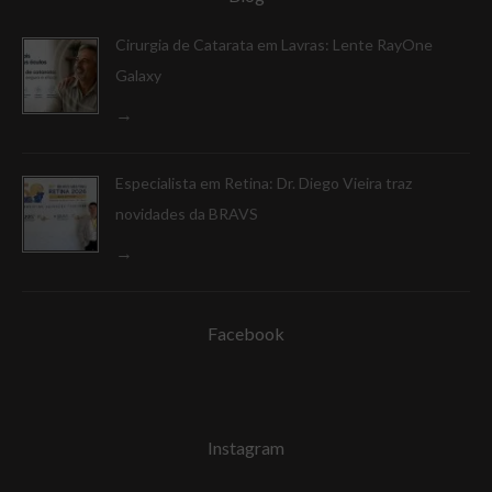
Cirurgia de Catarata em Lavras: Lente RayOne
Galaxy
Especialista em Retina: Dr. Diego Vieira traz
novidades da BRAVS
Facebook
Instagram