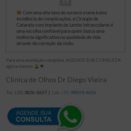
Com uma alta taxa de sucesso e uma baixa
incidência de complicações, a Cirurgia de
Catarata com implante de Lentes Intraoculares é
uma escolha confiável para quem busca uma
melhoria significativa na qualidade de vida
através da correção da visão.
Para uma avaliação completa, AGENDE SUA CONSULTA
agora mesmo
Clinica de Olhos Dr Diego Vieira
Tel.: (35)
3826-2657 |
Cel.:
(35)
98893-4606