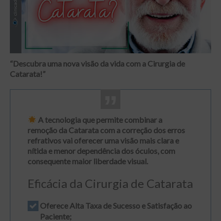
“Descubra uma nova visão da vida com a Cirurgia de
Catarata!”
A tecnologia que permite combinar a
remoção da Catarata com a correção dos erros
refrativos vai oferecer uma visão mais clara e
nítida e menor dependência dos óculos, com
consequente maior liberdade visual.
Eficácia da Cirurgia de Catarata
Oferece Alta Taxa de Sucesso e Satisfação ao
Paciente;