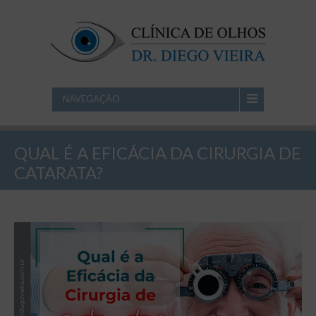
NAVEGAÇÃO
QUAL É A EFICÁCIA DA CIRURGIA DE
CATARATA?