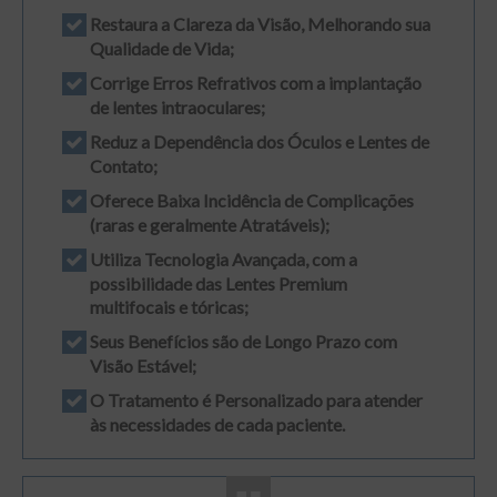
Restaura a Clareza da Visão, Melhorando sua
Qualidade de Vida;
Corrige Erros Refrativos com a implantação
de lentes intraoculares;
Reduz a Dependência dos Óculos e Lentes de
Contato;
Oferece Baixa Incidência de Complicações
(raras e geralmente Atratáveis);
Utiliza Tecnologia Avançada, com a
possibilidade das Lentes Premium
multifocais e tóricas;
Seus Benefícios são de Longo Prazo com
Visão Estável;
O Tratamento é Personalizado para atender
às necessidades de cada paciente.