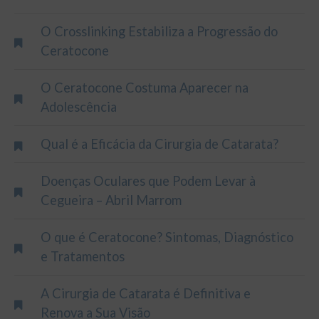
O Crosslinking Estabiliza a Progressão do
Ceratocone
O Ceratocone Costuma Aparecer na
Adolescência
Qual é a Eficácia da Cirurgia de Catarata?
Doenças Oculares que Podem Levar à
Cegueira – Abril Marrom
O que é Ceratocone? Sintomas, Diagnóstico
e Tratamentos
A Cirurgia de Catarata é Definitiva e
Renova a Sua Visão