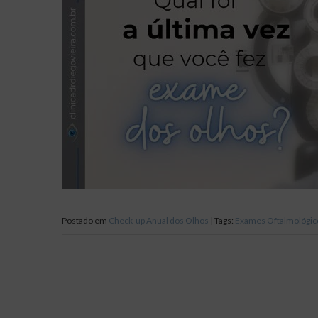
Postado em
Check-up Anual dos Olhos
| Tags:
Exames Oftalmológico