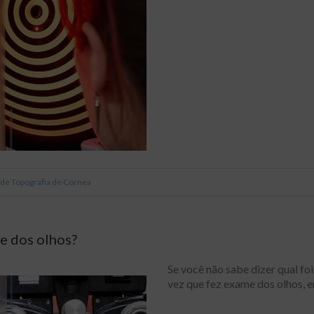
de Topografia de Cornea
me dos olhos?
Se você não sabe dizer qual foi
vez que fez exame dos olhos, 