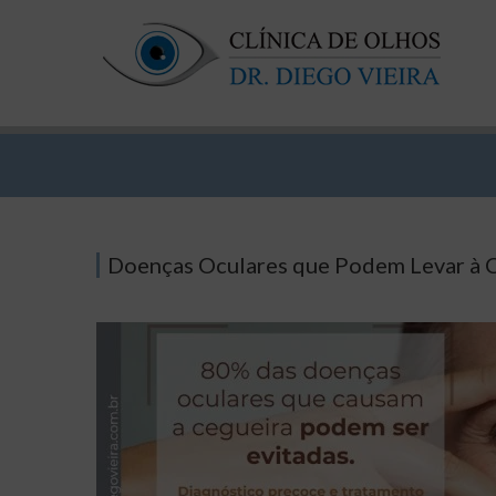
Doenças Oculares que Podem Levar à 