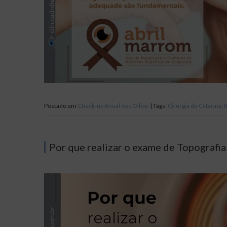
Postado em
Check-up Anual dos Olhos
| Tags:
Cirurgia de Catarata
,
R
Por que realizar o exame de Topografi