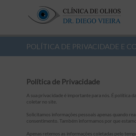
POLÍTICA DE PRIVACIDADE E C
Política de Privacidade
A sua privacidade é importante para nós. É política d
coletar no site.
Solicitamos informações pessoais apenas quando real
consentimento. Também informamos por que estamos
Apenas retemos as informações coletadas pelo tempo