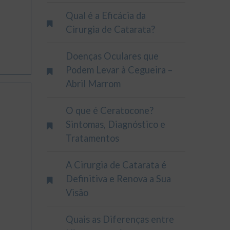
Qual é a Eficácia da
Cirurgia de Catarata?
Doenças Oculares que
Podem Levar à Cegueira –
Abril Marrom
O que é Ceratocone?
Sintomas, Diagnóstico e
Tratamentos
A Cirurgia de Catarata é
Definitiva e Renova a Sua
Visão
Quais as Diferenças entre