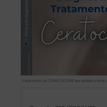
Tratamentos do CERATOCONE que ajudam a deter a 