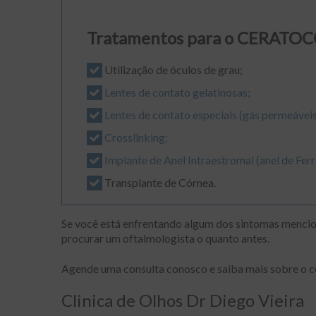
Tratamentos para o CERATO
Utilização de óculos de grau;
Lentes de contato gelatinosas;
Lentes de contato especiais (gás permeáveis
Crosslinking;
Implante de Anel Intraestromal (anel de Ferr
Transplante de Córnea.
Se você está enfrentando algum dos sintomas mencion
procurar um oftalmologista o quanto antes.
Agende uma consulta conosco e saiba mais sobre o c
Clinica de Olhos Dr Diego Vieira