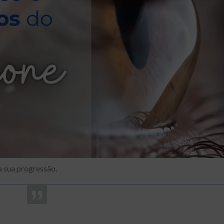
sua progressão.