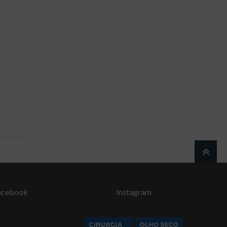
acebook
Instagram