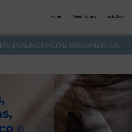
Home
Quem Somos
Estrutura
MAS, DIAGNÓSTICO E TRATAMENTOS