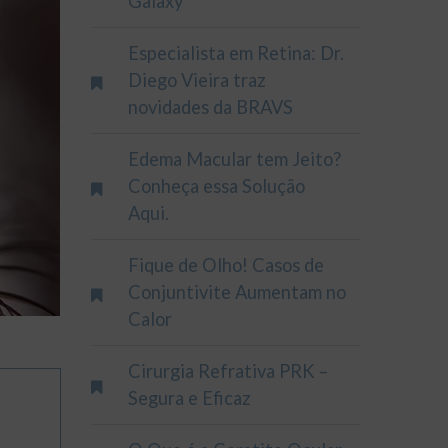
Galaxy
Especialista em Retina: Dr.
Diego Vieira traz
novidades da BRAVS
Edema Macular tem Jeito?
Conheça essa Solução
Aqui.
Fique de Olho! Casos de
Conjuntivite Aumentam no
Calor
Cirurgia Refrativa PRK –
Segura e Eficaz