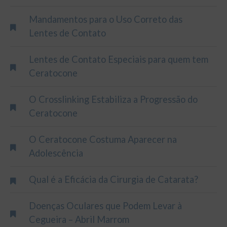
Mandamentos para o Uso Correto das
Lentes de Contato
Lentes de Contato Especiais para quem tem
Ceratocone
O Crosslinking Estabiliza a Progressão do
Ceratocone
O Ceratocone Costuma Aparecer na
Adolescência
Qual é a Eficácia da Cirurgia de Catarata?
Doenças Oculares que Podem Levar à
Cegueira – Abril Marrom