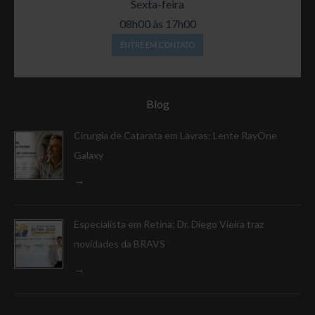
Sexta-feira
08h00 às 17h00
ENTRE EM CONTATO
Blog
Cirurgia de Catarata em Lavras: Lente RayOne
Galaxy
Especialista em Retina: Dr. Diego Vieira traz
novidades da BRAVS