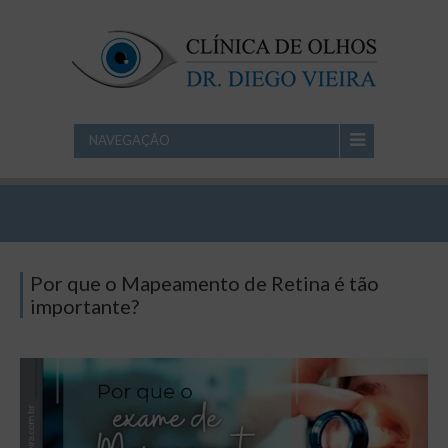
NAVEGAÇÃO
Por que o Mapeamento de Retina é tão
importante?