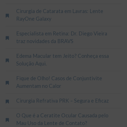
Cirurgia de Catarata em Lavras: Lente
RayOne Galaxy
Especialista em Retina: Dr. Diego Vieira
traz novidades da BRAVS
Edema Macular tem Jeito? Conheça essa
Solução Aqui.
Fique de Olho! Casos de Conjuntivite
Aumentam no Calor
Cirurgia Refrativa PRK – Segura e Eficaz
O Que é a Ceratite Ocular Causada pelo
Mau Uso da Lente de Contato?