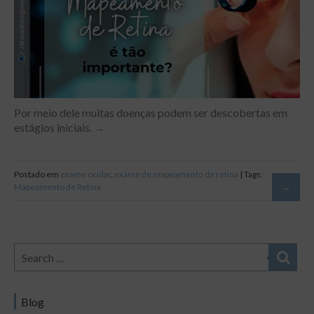
Por meio dele muitas doenças podem ser descobertas em
estágios iniciais.
Postado em
exame ocular
,
exame de mapeamento de retina
| Tags:
Mapeamento de Retina
Blog