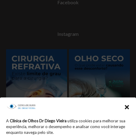
Facebook
Instagram
A
Clínica de Olhos Dr Diego Vieira
utiliza cookies para melhorar sua
experiência, melhorar o desempenho e analisar como você interage
enquanto navega pelo site.
Seguir no Instagram