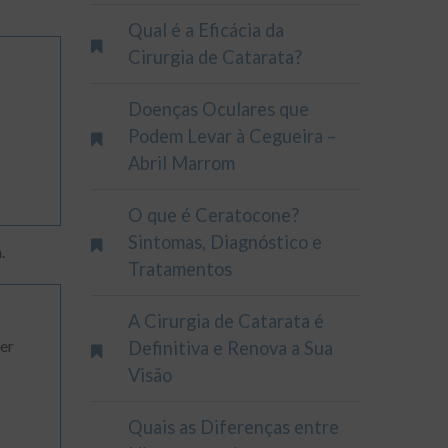
Qual é a Eficácia da
Cirurgia de Catarata?
Doenças Oculares que
Podem Levar à Cegueira –
Abril Marrom
O que é Ceratocone?
Sintomas, Diagnóstico e
.
Tratamentos
A Cirurgia de Catarata é
er
Definitiva e Renova a Sua
Visão
Quais as Diferenças entre