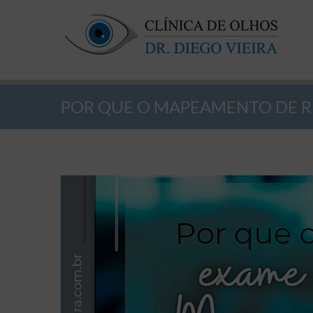
POR QUE O MAPEAMENTO DE R