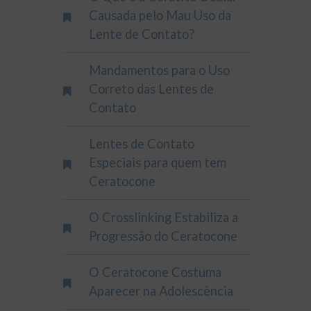
Causada pelo Mau Uso da
Lente de Contato?
Mandamentos para o Uso
Correto das Lentes de
Contato
Lentes de Contato
Especiais para quem tem
Ceratocone
O Crosslinking Estabiliza a
Progressão do Ceratocone
O Ceratocone Costuma
Aparecer na Adolescência