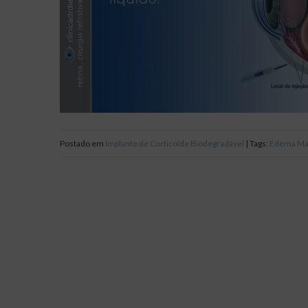
Postado em
Implante de Corticoide Biodegradável
| Tags:
Edema Mac