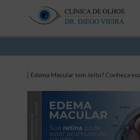
Edema Macular tem Jeito? Conheça ess