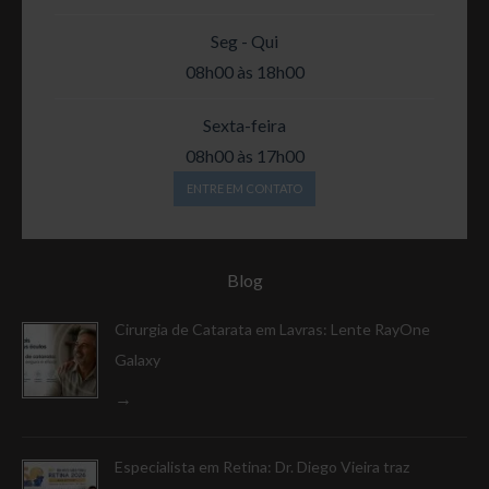
Seg - Qui
08h00 às 18h00
Sexta-feira
08h00 às 17h00
ENTRE EM CONTATO
Blog
Cirurgia de Catarata em Lavras: Lente RayOne
Galaxy
Especialista em Retina: Dr. Diego Vieira traz