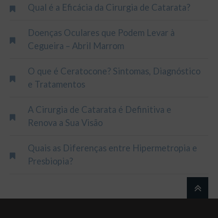
Qual é a Eficácia da Cirurgia de Catarata?
Doenças Oculares que Podem Levar à
Cegueira – Abril Marrom
O que é Ceratocone? Sintomas, Diagnóstico
e Tratamentos
A Cirurgia de Catarata é Definitiva e
Renova a Sua Visão
Quais as Diferenças entre Hipermetropia e
Presbiopia?