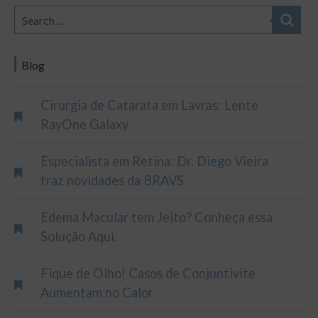
Blog
Cirurgia de Catarata em Lavras: Lente
RayOne Galaxy
Especialista em Retina: Dr. Diego Vieira
traz novidades da BRAVS
Edema Macular tem Jeito? Conheça essa
Solução Aqui.
Fique de Olho! Casos de Conjuntivite
Aumentam no Calor