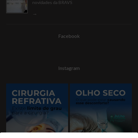
novidades da BRAVS
Facebook
Instagram