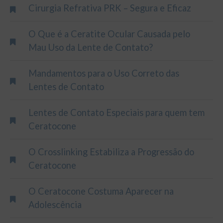
Cirurgia Refrativa PRK – Segura e Eficaz
O Que é a Ceratite Ocular Causada pelo
Mau Uso da Lente de Contato?
Mandamentos para o Uso Correto das
Lentes de Contato
Lentes de Contato Especiais para quem tem
Ceratocone
O Crosslinking Estabiliza a Progressão do
Ceratocone
O Ceratocone Costuma Aparecer na
Adolescência