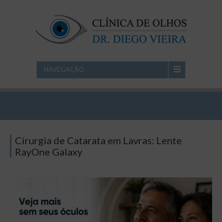
NAVEGAÇÃO
Cirurgia de Catarata em Lavras: Lente
RayOne Galaxy