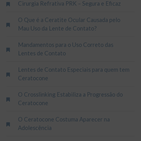
Cirurgia Refrativa PRK – Segura e Eficaz
O Que é a Ceratite Ocular Causada pelo
Mau Uso da Lente de Contato?
Mandamentos para o Uso Correto das
Lentes de Contato
Lentes de Contato Especiais para quem tem
Ceratocone
O Crosslinking Estabiliza a Progressão do
Ceratocone
O Ceratocone Costuma Aparecer na
Adolescência