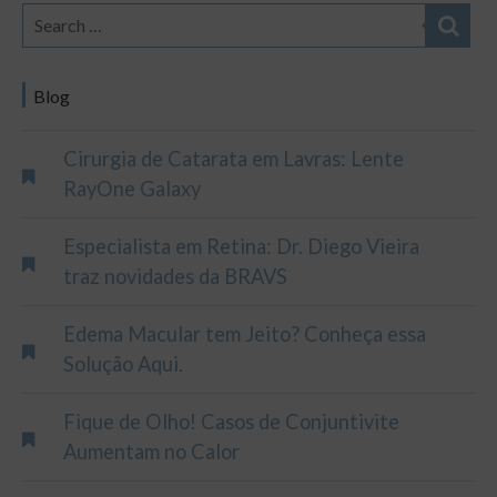
Blog
Cirurgia de Catarata em Lavras: Lente
RayOne Galaxy
Especialista em Retina: Dr. Diego Vieira
traz novidades da BRAVS
Edema Macular tem Jeito? Conheça essa
Solução Aqui.
Fique de Olho! Casos de Conjuntivite
Aumentam no Calor