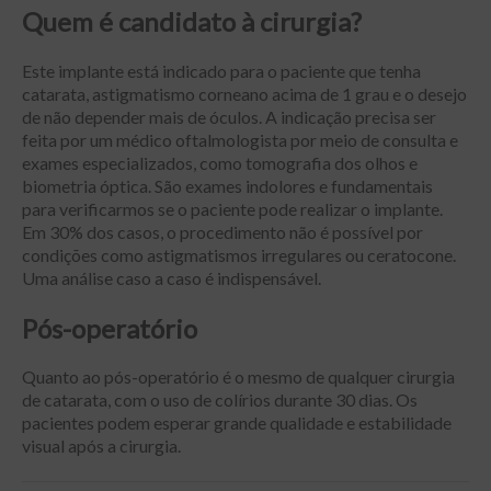
Quem é candidato à cirurgia?
Este implante está indicado para o paciente que tenha
catarata, astigmatismo corneano acima de 1 grau e o desejo
de não depender mais de óculos. A indicação precisa ser
feita por um médico oftalmologista por meio de consulta e
exames especializados, como tomografia dos olhos e
biometria óptica. São exames indolores e fundamentais
para verificarmos se o paciente pode realizar o implante.
Em 30% dos casos, o procedimento não é possível por
condições como astigmatismos irregulares ou ceratocone.
Uma análise caso a caso é indispensável.
Pós-operatório
Quanto ao pós-operatório é o mesmo de qualquer cirurgia
de catarata, com o uso de colírios durante 30 dias. Os
pacientes podem esperar grande qualidade e estabilidade
visual após a cirurgia.