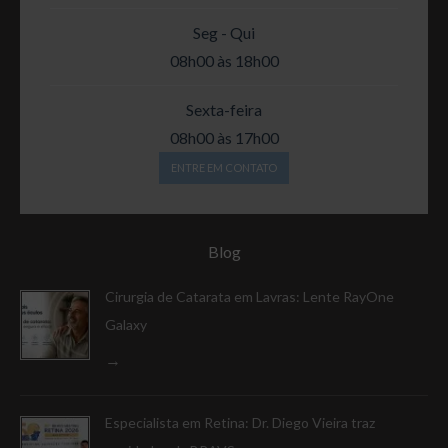
Seg - Qui
08h00 às 18h00
Sexta-feira
08h00 às 17h00
ENTRE EM CONTATO
Blog
Cirurgia de Catarata em Lavras: Lente RayOne
Galaxy
Especialista em Retina: Dr. Diego Vieira traz