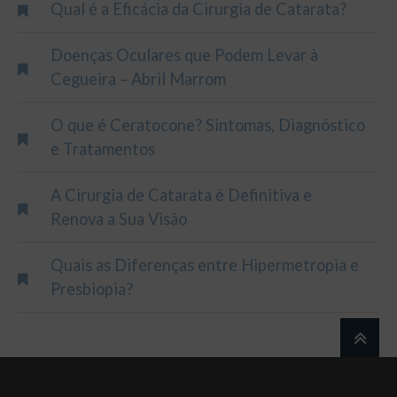
Qual é a Eficácia da Cirurgia de Catarata?
Doenças Oculares que Podem Levar à
Cegueira – Abril Marrom
O que é Ceratocone? Sintomas, Diagnóstico
e Tratamentos
A Cirurgia de Catarata é Definitiva e
Renova a Sua Visão
Quais as Diferenças entre Hipermetropia e
Presbiopia?